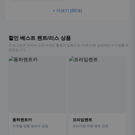
+ 더보기 (55개)
할인 베스트 렌트/리스 상품
이 포스팅은 네이버 쇼핑 커넥트 활동의 일환으로, 이에 따른 일정액의 수수료를 제
공받습니다.
동하렌트카
프라임렌트
지역별 맞춤 렌트카 상담
프리미엄 차량 렌트 전문